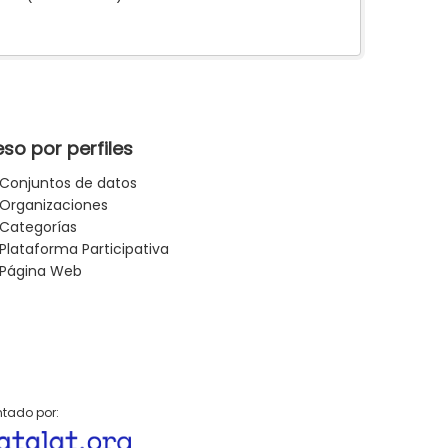
so por perfiles
Conjuntos de datos
Organizaciones
Categorías
Plataforma Participativa
Página Web
tado por: