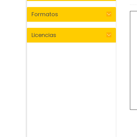
Formatos
Licencias