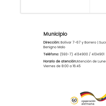
Municipio
Dirección:
Bolívar 7-67 y Borrero | Suc
Benigno Malo
Teléfono:
(593-7) 4134900 / 4134901
Horario de atención:
Atención de Lune
Viernes de 8:00 a 16:45