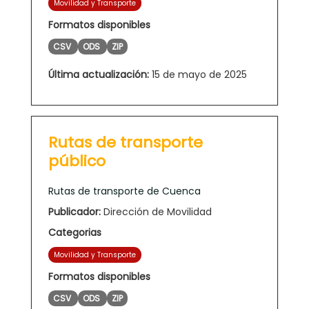
Movilidad y Transporte
Formatos disponibles
CSV
ODS
ZIP
Última actualización:
15 de mayo de 2025
Rutas de transporte
público
Rutas de transporte de Cuenca
Publicador:
Dirección de Movilidad
Categorias
Movilidad y Transporte
Formatos disponibles
CSV
ODS
ZIP