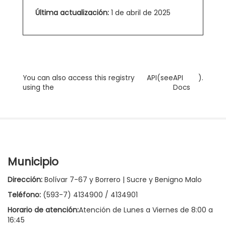
Última actualización:
1 de abril de 2025
You can also access this registry
API
(see
API
).
using the
Docs
Municipio
Dirección:
Bolívar 7-67 y Borrero | Sucre y Benigno Malo
Teléfono:
(593-7) 4134900 / 4134901
Horario de atención:
Atención de Lunes a Viernes de 8:00 a
16:45