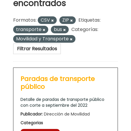
encontrados
Formatos:
CSV
ZIP
Etiquetas:
transporte
bus
Categorías:
Movilidad y Transporte
Filtrar Resultados
Paradas de transporte
público
Detalle de paradas de transporte público
con corte a septiembre del 2022
Publicador:
Dirección de Movilidad
Categorias