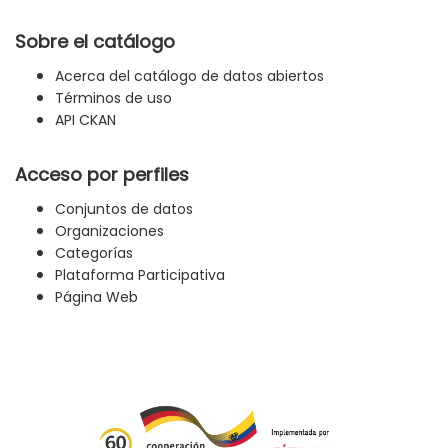
Sobre el catálogo
Acerca del catálogo de datos abiertos
Términos de uso
API CKAN
Acceso por perfiles
Conjuntos de datos
Organizaciones
Categorías
Plataforma Participativa
Página Web