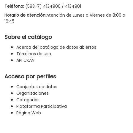
Teléfono:
(593-7) 4134900 / 4134901
Horario de atención:
Atención de Lunes a Viernes de 8:00 a
16:45
Sobre el catálogo
Acerca del catálogo de datos abiertos
Términos de uso
API CKAN
Acceso por perfiles
Conjuntos de datos
Organizaciones
Categorías
Plataforma Participativa
Página Web