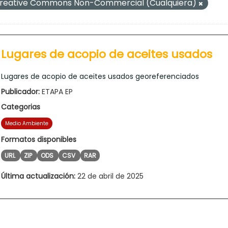
reative Commons Non-Commercial (Cualquiera)
Lugares de acopio de aceites usados
Lugares de acopio de aceites usados georeferenciados
Publicador:
ETAPA EP
Categorias
Medio Ambiente
Formatos disponibles
URL
ZIP
ODS
CSV
RAR
Última actualización:
22 de abril de 2025