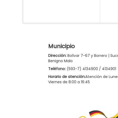
Municipio
Dirección:
Bolívar 7-67 y Borrero | Suc
Benigno Malo
Teléfono:
(593-7) 4134900 / 4134901
Horario de atención:
Atención de Lune
Viernes de 8:00 a 16:45