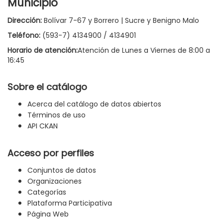
Municipio
Dirección:
Bolívar 7-67 y Borrero | Sucre y Benigno Malo
Teléfono:
(593-7) 4134900 / 4134901
Horario de atención:
Atención de Lunes a Viernes de 8:00 a
16:45
Sobre el catálogo
Acerca del catálogo de datos abiertos
Términos de uso
API CKAN
Acceso por perfiles
Conjuntos de datos
Organizaciones
Categorías
Plataforma Participativa
Página Web