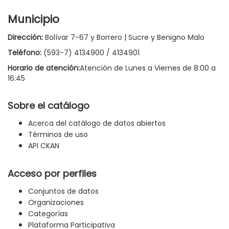
Municipio
Dirección:
Bolívar 7-67 y Borrero | Sucre y Benigno Malo
Teléfono:
(593-7) 4134900 / 4134901
Horario de atención:
Atención de Lunes a Viernes de 8:00 a
16:45
Sobre el catálogo
Acerca del catálogo de datos abiertos
Términos de uso
API CKAN
Acceso por perfiles
Conjuntos de datos
Organizaciones
Categorías
Plataforma Participativa