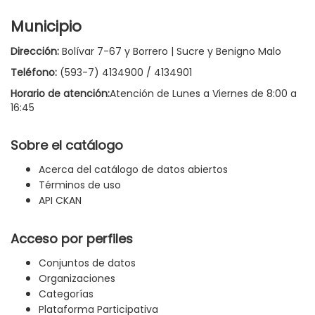
Municipio
Dirección:
Bolívar 7-67 y Borrero | Sucre y Benigno Malo
Teléfono:
(593-7) 4134900 / 4134901
Horario de atención:
Atención de Lunes a Viernes de 8:00 a
16:45
Sobre el catálogo
Acerca del catálogo de datos abiertos
Términos de uso
API CKAN
Acceso por perfiles
Conjuntos de datos
Organizaciones
Categorías
Plataforma Participativa