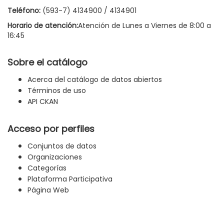
Teléfono:
(593-7) 4134900 / 4134901
Horario de atención:
Atención de Lunes a Viernes de 8:00 a
16:45
Sobre el catálogo
Acerca del catálogo de datos abiertos
Términos de uso
API CKAN
Acceso por perfiles
Conjuntos de datos
Organizaciones
Categorías
Plataforma Participativa
Página Web