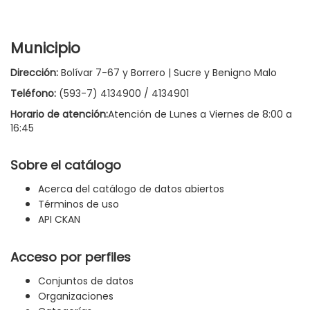
Municipio
Dirección:
Bolívar 7-67 y Borrero | Sucre y Benigno Malo
Teléfono:
(593-7) 4134900 / 4134901
Horario de atención:
Atención de Lunes a Viernes de 8:00 a
16:45
Sobre el catálogo
Acerca del catálogo de datos abiertos
Términos de uso
API CKAN
Acceso por perfiles
Conjuntos de datos
Organizaciones