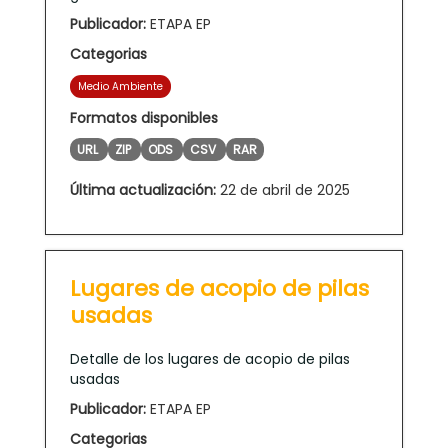
Publicador:
ETAPA EP
Categorias
Medio Ambiente
Formatos disponibles
URL
ZIP
ODS
CSV
RAR
Última actualización:
22 de abril de 2025
Lugares de acopio de pilas
usadas
Detalle de los lugares de acopio de pilas
usadas
Publicador:
ETAPA EP
Categorias