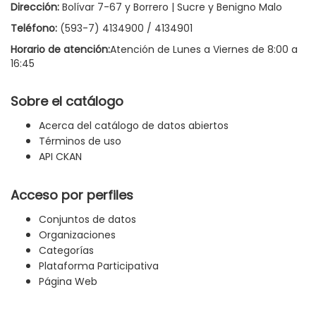
Dirección:
Bolívar 7-67 y Borrero | Sucre y Benigno Malo
Teléfono:
(593-7) 4134900 / 4134901
Horario de atención:
Atención de Lunes a Viernes de 8:00 a
16:45
Sobre el catálogo
Acerca del catálogo de datos abiertos
Términos de uso
API CKAN
Acceso por perfiles
Conjuntos de datos
Organizaciones
Categorías
Plataforma Participativa
Página Web