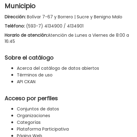
Municipio
Dirección:
Bolívar 7-67 y Borrero | Sucre y Benigno Malo
Teléfono:
(593-7) 4134900 / 4134901
Horario de atención:
Atención de Lunes a Viernes de 8:00 a
16:45
Sobre el catálogo
Acerca del catálogo de datos abiertos
Términos de uso
API CKAN
Acceso por perfiles
Conjuntos de datos
Organizaciones
Categorías
Plataforma Participativa
Página Web