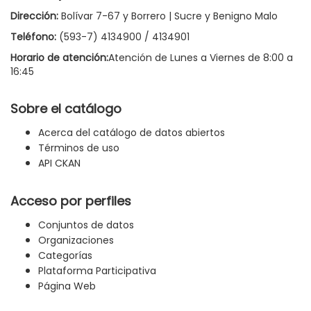
Dirección:
Bolívar 7-67 y Borrero | Sucre y Benigno Malo
Teléfono:
(593-7) 4134900 / 4134901
Horario de atención:
Atención de Lunes a Viernes de 8:00 a
16:45
Sobre el catálogo
Acerca del catálogo de datos abiertos
Términos de uso
API CKAN
Acceso por perfiles
Conjuntos de datos
Organizaciones
Categorías
Plataforma Participativa
Página Web