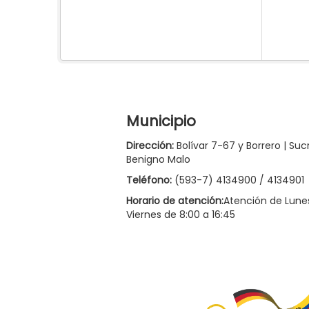
Municipio
Dirección:
Bolívar 7-67 y Borrero | Suc
Benigno Malo
Teléfono:
(593-7) 4134900 / 4134901
Horario de atención:
Atención de Lune
Viernes de 8:00 a 16:45