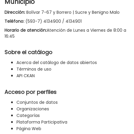
Municipio
Dirección:
Bolívar 7-67 y Borrero | Sucre y Benigno Malo
Teléfono:
(593-7) 4134900 / 4134901
Horario de atención:
Atención de Lunes a Viernes de 8:00 a
16:45
Sobre el catálogo
Acerca del catálogo de datos abiertos
Términos de uso
API CKAN
Acceso por perfiles
Conjuntos de datos
Organizaciones
Categorías
Plataforma Participativa
Página Web