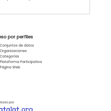
so por perfiles
Conjuntos de datos
Organizaciones
Categorías
Plataforma Participativa
Página Web
tado por: