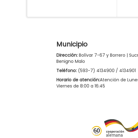
Municipio
Dirección:
Bolívar 7-67 y Borrero | Suc
Benigno Malo
Teléfono:
(593-7) 4134900 / 4134901
Horario de atención:
Atención de Lune
Viernes de 8:00 a 16:45