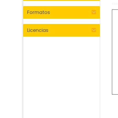
Formatos
Licencias