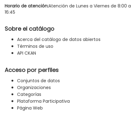
Horario de atención:
Atención de Lunes a Viernes de 8:00 a
16:45
Sobre el catálogo
Acerca del catálogo de datos abiertos
Términos de uso
API CKAN
Acceso por perfiles
Conjuntos de datos
Organizaciones
Categorías
Plataforma Participativa
Página Web