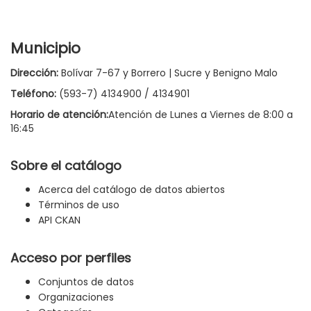
Municipio
Dirección:
Bolívar 7-67 y Borrero | Sucre y Benigno Malo
Teléfono:
(593-7) 4134900 / 4134901
Horario de atención:
Atención de Lunes a Viernes de 8:00 a
16:45
Sobre el catálogo
Acerca del catálogo de datos abiertos
Términos de uso
API CKAN
Acceso por perfiles
Conjuntos de datos
Organizaciones