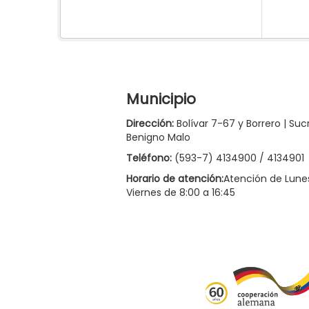
Municipio
Dirección:
Bolívar 7-67 y Borrero | Suc
Benigno Malo
Teléfono:
(593-7) 4134900 / 4134901
Horario de atención:
Atención de Lune
Viernes de 8:00 a 16:45