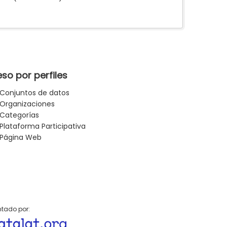
so por perfiles
Conjuntos de datos
Organizaciones
Categorías
Plataforma Participativa
Página Web
tado por: