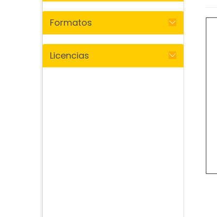
Formatos
Licencias