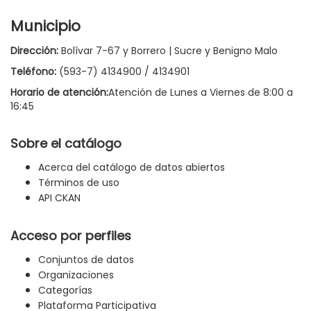
Municipio
Dirección:
Bolívar 7-67 y Borrero | Sucre y Benigno Malo
Teléfono:
(593-7) 4134900 / 4134901
Horario de atención:
Atención de Lunes a Viernes de 8:00 a
16:45
Sobre el catálogo
Acerca del catálogo de datos abiertos
Términos de uso
API CKAN
Acceso por perfiles
Conjuntos de datos
Organizaciones
Categorías
Plataforma Participativa