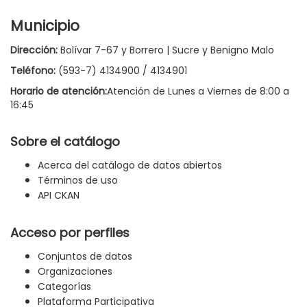
Municipio
Dirección:
Bolívar 7-67 y Borrero | Sucre y Benigno Malo
Teléfono:
(593-7) 4134900 / 4134901
Horario de atención:
Atención de Lunes a Viernes de 8:00 a
16:45
Sobre el catálogo
Acerca del catálogo de datos abiertos
Términos de uso
API CKAN
Acceso por perfiles
Conjuntos de datos
Organizaciones
Categorías
Plataforma Participativa