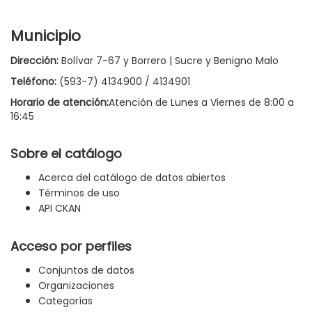
Municipio
Dirección:
Bolívar 7-67 y Borrero | Sucre y Benigno Malo
Teléfono:
(593-7) 4134900 / 4134901
Horario de atención:
Atención de Lunes a Viernes de 8:00 a
16:45
Sobre el catálogo
Acerca del catálogo de datos abiertos
Términos de uso
API CKAN
Acceso por perfiles
Conjuntos de datos
Organizaciones
Categorías