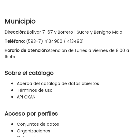
Municipio
Dirección:
Bolívar 7-67 y Borrero | Sucre y Benigno Malo
Teléfono:
(593-7) 4134900 / 4134901
Horario de atención:
Atención de Lunes a Viernes de 8:00 a
16:45
Sobre el catálogo
Acerca del catálogo de datos abiertos
Términos de uso
API CKAN
Acceso por perfiles
Conjuntos de datos
Organizaciones