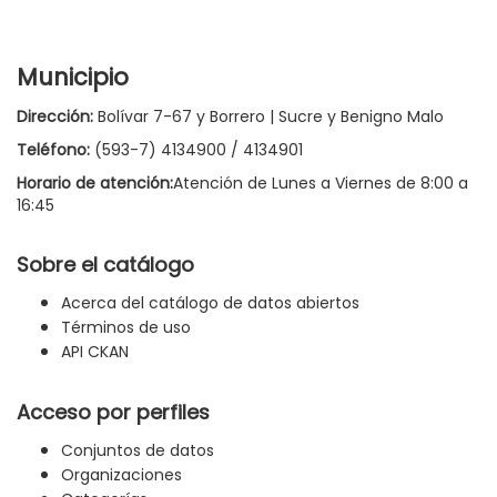
Municipio
Dirección:
Bolívar 7-67 y Borrero | Sucre y Benigno Malo
Teléfono:
(593-7) 4134900 / 4134901
Horario de atención:
Atención de Lunes a Viernes de 8:00 a
16:45
Sobre el catálogo
Acerca del catálogo de datos abiertos
Términos de uso
API CKAN
Acceso por perfiles
Conjuntos de datos
Organizaciones