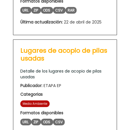
Formatos disponibles
URL
ZIP
ODS
CSV
RAR
Última actualización:
22 de abril de 2025
Lugares de acopio de pilas
usadas
Detalle de los lugares de acopio de pilas
usadas
Publicador:
ETAPA EP
Categorias
Medio Ambiente
Formatos disponibles
URL
ZIP
ODS
CSV