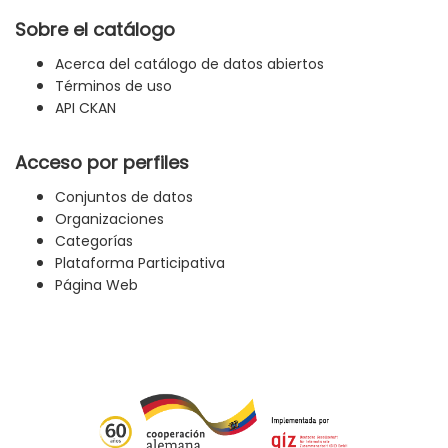
Sobre el catálogo
Acerca del catálogo de datos abiertos
Términos de uso
API CKAN
Acceso por perfiles
Conjuntos de datos
Organizaciones
Categorías
Plataforma Participativa
Página Web