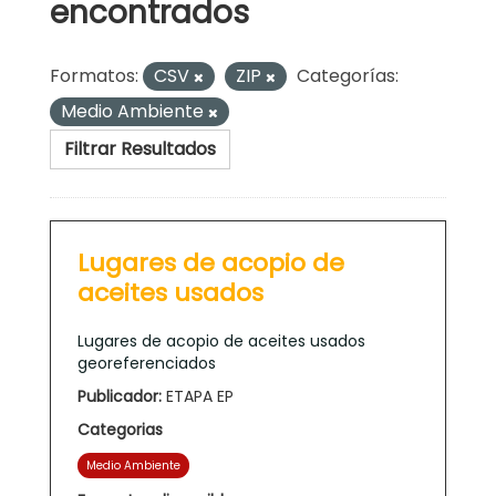
encontrados
Formatos:
CSV
ZIP
Categorías:
Medio Ambiente
Filtrar Resultados
Lugares de acopio de
aceites usados
Lugares de acopio de aceites usados
georeferenciados
Publicador:
ETAPA EP
Categorias
Medio Ambiente