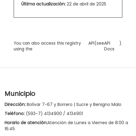
Última actualización:
22 de abril de 2025
You can also access this registry
API
(see
API
).
using the
Docs
Municipio
Dirección:
Bolívar 7-67 y Borrero | Sucre y Benigno Malo
Teléfono:
(593-7) 4134900 / 4134901
Horario de atención:
Atención de Lunes a Viernes de 8:00 a
16:45