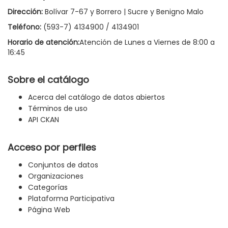
Dirección:
Bolívar 7-67 y Borrero | Sucre y Benigno Malo
Teléfono:
(593-7) 4134900 / 4134901
Horario de atención:
Atención de Lunes a Viernes de 8:00 a
16:45
Sobre el catálogo
Acerca del catálogo de datos abiertos
Términos de uso
API CKAN
Acceso por perfiles
Conjuntos de datos
Organizaciones
Categorías
Plataforma Participativa
Página Web