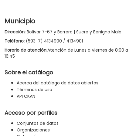
Municipio
Dirección:
Bolívar 7-67 y Borrero | Sucre y Benigno Malo
Teléfono:
(593-7) 4134900 / 4134901
Horario de atención:
Atención de Lunes a Viernes de 8:00 a
16:45
Sobre el catálogo
Acerca del catálogo de datos abiertos
Términos de uso
API CKAN
Acceso por perfiles
Conjuntos de datos
Organizaciones