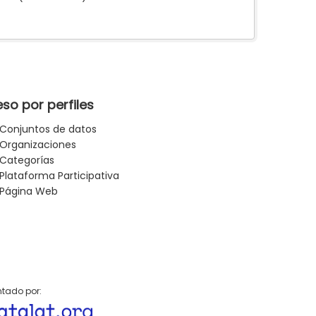
so por perfiles
Conjuntos de datos
Organizaciones
Categorías
Plataforma Participativa
Página Web
tado por: