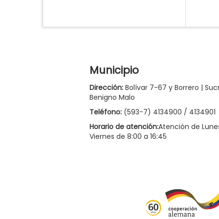
Municipio
Dirección:
Bolívar 7-67 y Borrero | Suc
Benigno Malo
Teléfono:
(593-7) 4134900 / 4134901
Horario de atención:
Atención de Lune
Viernes de 8:00 a 16:45