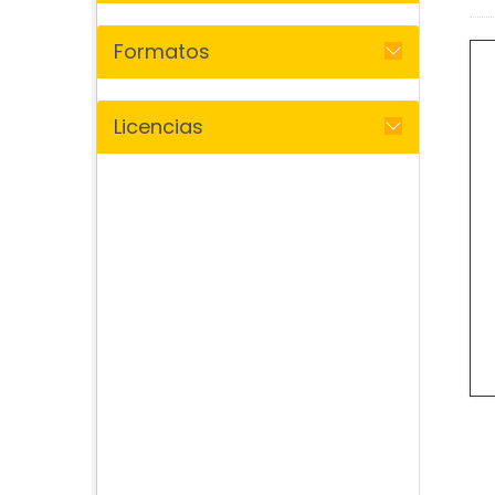
Formatos
Licencias