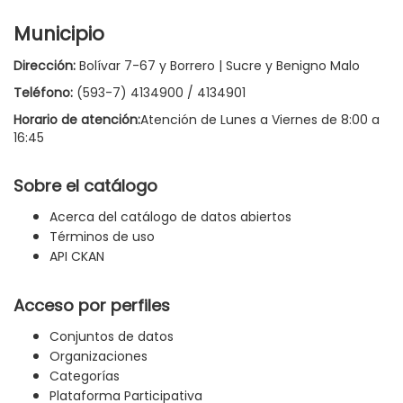
Municipio
Dirección:
Bolívar 7-67 y Borrero | Sucre y Benigno Malo
Teléfono:
(593-7) 4134900 / 4134901
Horario de atención:
Atención de Lunes a Viernes de 8:00 a
16:45
Sobre el catálogo
Acerca del catálogo de datos abiertos
Términos de uso
API CKAN
Acceso por perfiles
Conjuntos de datos
Organizaciones
Categorías
Plataforma Participativa