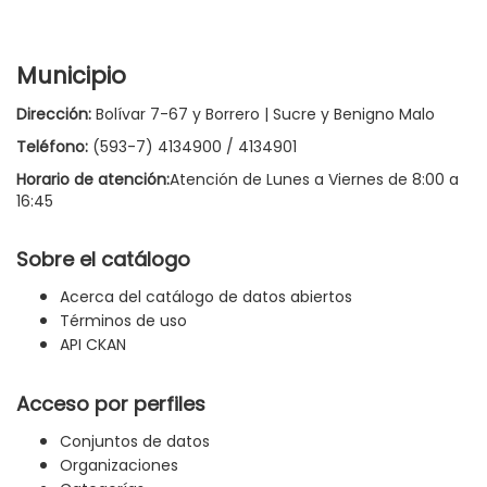
Municipio
Dirección:
Bolívar 7-67 y Borrero | Sucre y Benigno Malo
Teléfono:
(593-7) 4134900 / 4134901
Horario de atención:
Atención de Lunes a Viernes de 8:00 a
16:45
Sobre el catálogo
Acerca del catálogo de datos abiertos
Términos de uso
API CKAN
Acceso por perfiles
Conjuntos de datos
Organizaciones