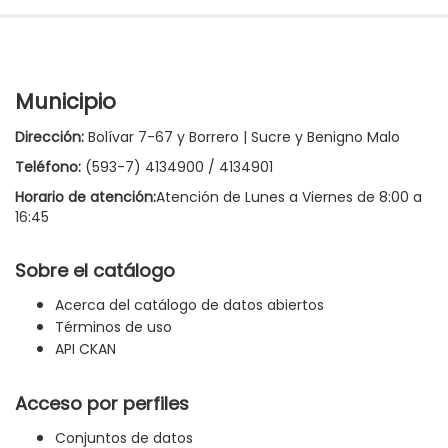
Municipio
Dirección:
Bolívar 7-67 y Borrero | Sucre y Benigno Malo
Teléfono:
(593-7) 4134900 / 4134901
Horario de atención:
Atención de Lunes a Viernes de 8:00 a
16:45
Sobre el catálogo
Acerca del catálogo de datos abiertos
Términos de uso
API CKAN
Acceso por perfiles
Conjuntos de datos