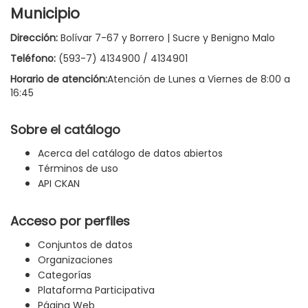
Municipio
Dirección:
Bolívar 7-67 y Borrero | Sucre y Benigno Malo
Teléfono:
(593-7) 4134900 / 4134901
Horario de atención:
Atención de Lunes a Viernes de 8:00 a
16:45
Sobre el catálogo
Acerca del catálogo de datos abiertos
Términos de uso
API CKAN
Acceso por perfiles
Conjuntos de datos
Organizaciones
Categorías
Plataforma Participativa
Página Web