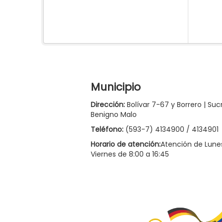
Municipio
Dirección:
Bolívar 7-67 y Borrero | Suc
Benigno Malo
Teléfono:
(593-7) 4134900 / 4134901
Horario de atención:
Atención de Lune
Viernes de 8:00 a 16:45