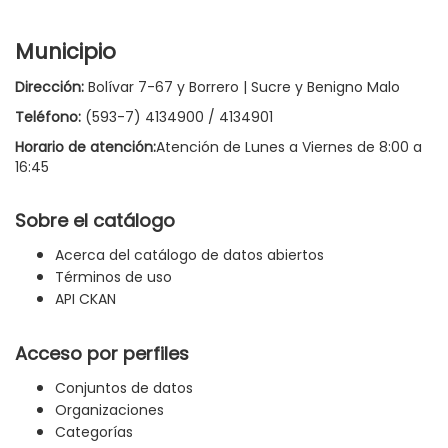
Municipio
Dirección:
Bolívar 7-67 y Borrero | Sucre y Benigno Malo
Teléfono:
(593-7) 4134900 / 4134901
Horario de atención:
Atención de Lunes a Viernes de 8:00 a
16:45
Sobre el catálogo
Acerca del catálogo de datos abiertos
Términos de uso
API CKAN
Acceso por perfiles
Conjuntos de datos
Organizaciones
Categorías