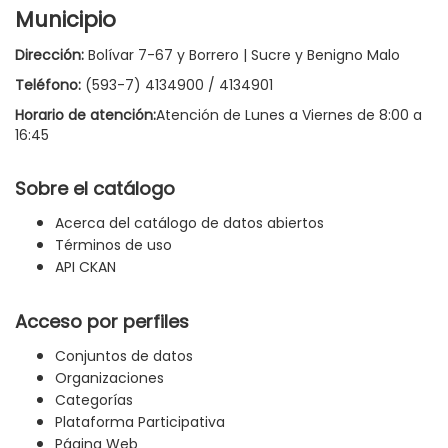
Municipio
Dirección:
Bolívar 7-67 y Borrero | Sucre y Benigno Malo
Teléfono:
(593-7) 4134900 / 4134901
Horario de atención:
Atención de Lunes a Viernes de 8:00 a
16:45
Sobre el catálogo
Acerca del catálogo de datos abiertos
Términos de uso
API CKAN
Acceso por perfiles
Conjuntos de datos
Organizaciones
Categorías
Plataforma Participativa
Página Web