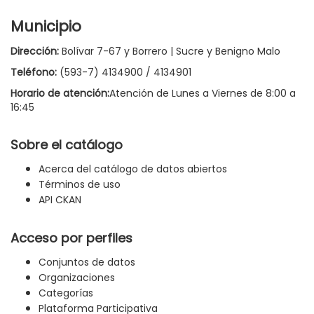
Municipio
Dirección:
Bolívar 7-67 y Borrero | Sucre y Benigno Malo
Teléfono:
(593-7) 4134900 / 4134901
Horario de atención:
Atención de Lunes a Viernes de 8:00 a
16:45
Sobre el catálogo
Acerca del catálogo de datos abiertos
Términos de uso
API CKAN
Acceso por perfiles
Conjuntos de datos
Organizaciones
Categorías
Plataforma Participativa