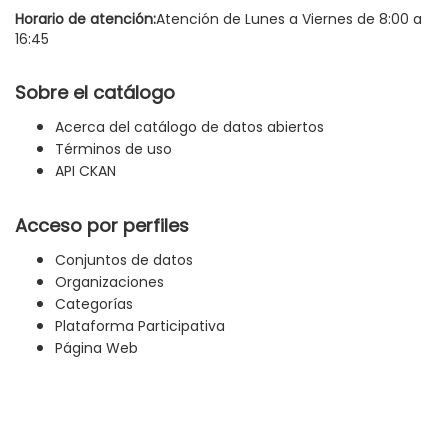
Horario de atención:
Atención de Lunes a Viernes de 8:00 a
16:45
Sobre el catálogo
Acerca del catálogo de datos abiertos
Términos de uso
API CKAN
Acceso por perfiles
Conjuntos de datos
Organizaciones
Categorías
Plataforma Participativa
Página Web