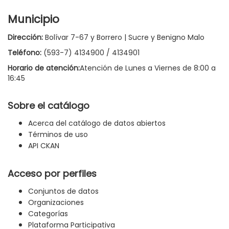
Municipio
Dirección:
Bolívar 7-67 y Borrero | Sucre y Benigno Malo
Teléfono:
(593-7) 4134900 / 4134901
Horario de atención:
Atención de Lunes a Viernes de 8:00 a
16:45
Sobre el catálogo
Acerca del catálogo de datos abiertos
Términos de uso
API CKAN
Acceso por perfiles
Conjuntos de datos
Organizaciones
Categorías
Plataforma Participativa