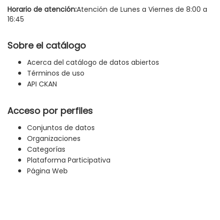
Horario de atención:
Atención de Lunes a Viernes de 8:00 a
16:45
Sobre el catálogo
Acerca del catálogo de datos abiertos
Términos de uso
API CKAN
Acceso por perfiles
Conjuntos de datos
Organizaciones
Categorías
Plataforma Participativa
Página Web