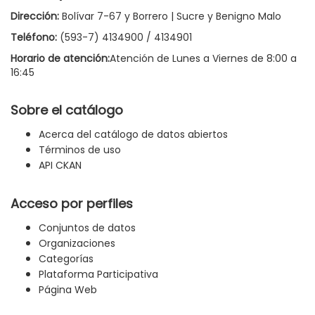
Dirección:
Bolívar 7-67 y Borrero | Sucre y Benigno Malo
Teléfono:
(593-7) 4134900 / 4134901
Horario de atención:
Atención de Lunes a Viernes de 8:00 a
16:45
Sobre el catálogo
Acerca del catálogo de datos abiertos
Términos de uso
API CKAN
Acceso por perfiles
Conjuntos de datos
Organizaciones
Categorías
Plataforma Participativa
Página Web