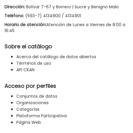
Dirección:
Bolívar 7-67 y Borrero | Sucre y Benigno Malo
Teléfono:
(593-7) 4134900 / 4134901
Horario de atención:
Atención de Lunes a Viernes de 8:00 a
16:45
Sobre el catálogo
Acerca del catálogo de datos abiertos
Términos de uso
API CKAN
Acceso por perfiles
Conjuntos de datos
Organizaciones
Categorías
Plataforma Participativa
Página Web