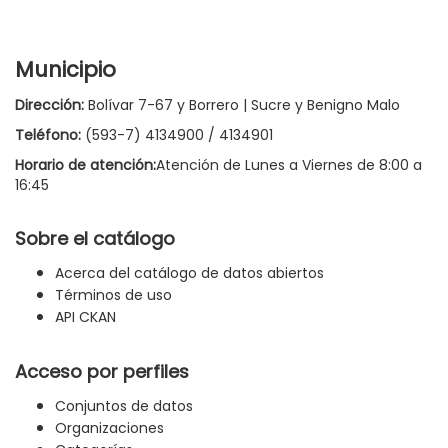
Municipio
Dirección:
Bolívar 7-67 y Borrero | Sucre y Benigno Malo
Teléfono:
(593-7) 4134900 / 4134901
Horario de atención:
Atención de Lunes a Viernes de 8:00 a
16:45
Sobre el catálogo
Acerca del catálogo de datos abiertos
Términos de uso
API CKAN
Acceso por perfiles
Conjuntos de datos
Organizaciones