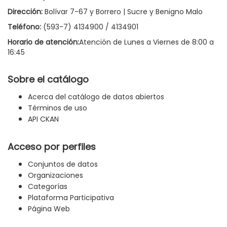
Dirección:
Bolívar 7-67 y Borrero | Sucre y Benigno Malo
Teléfono:
(593-7) 4134900 / 4134901
Horario de atención:
Atención de Lunes a Viernes de 8:00 a
16:45
Sobre el catálogo
Acerca del catálogo de datos abiertos
Términos de uso
API CKAN
Acceso por perfiles
Conjuntos de datos
Organizaciones
Categorías
Plataforma Participativa
Página Web