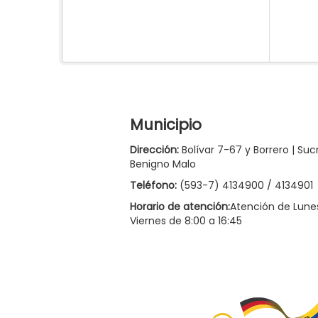
Municipio
Dirección:
Bolívar 7-67 y Borrero | Suc
Benigno Malo
Teléfono:
(593-7) 4134900 / 4134901
Horario de atención:
Atención de Lune
Viernes de 8:00 a 16:45