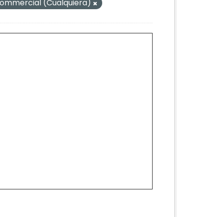
mmercial (Cualquiera)