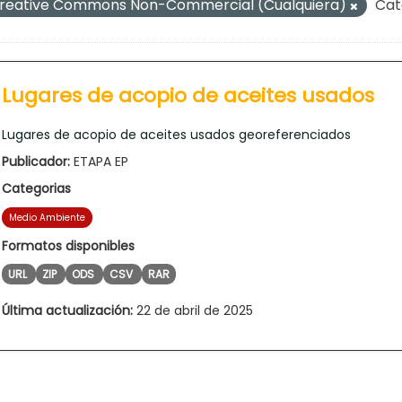
reative Commons Non-Commercial (Cualquiera)
Cat
Lugares de acopio de aceites usados
Lugares de acopio de aceites usados georeferenciados
Publicador:
ETAPA EP
Categorias
Medio Ambiente
Formatos disponibles
URL
ZIP
ODS
CSV
RAR
Última actualización:
22 de abril de 2025