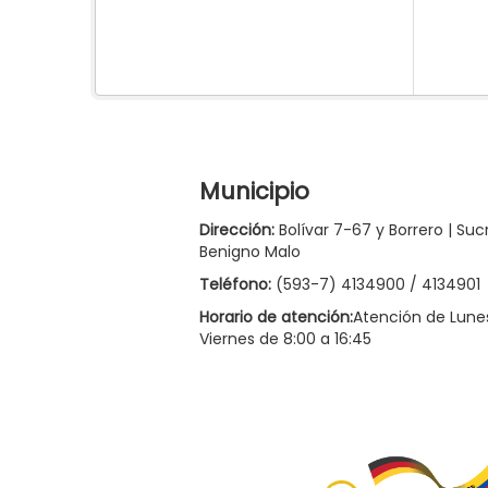
Municipio
Dirección:
Bolívar 7-67 y Borrero | Suc
Benigno Malo
Teléfono:
(593-7) 4134900 / 4134901
Horario de atención:
Atención de Lune
Viernes de 8:00 a 16:45