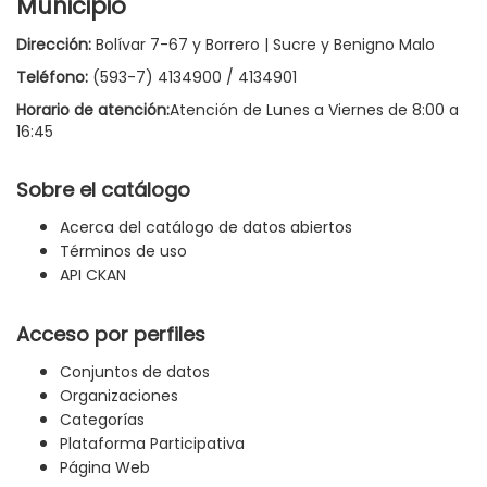
Municipio
Dirección:
Bolívar 7-67 y Borrero | Sucre y Benigno Malo
Teléfono:
(593-7) 4134900 / 4134901
Horario de atención:
Atención de Lunes a Viernes de 8:00 a
16:45
Sobre el catálogo
Acerca del catálogo de datos abiertos
Términos de uso
API CKAN
Acceso por perfiles
Conjuntos de datos
Organizaciones
Categorías
Plataforma Participativa
Página Web