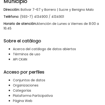
Municipio
Dirección:
Bolívar 7-67 y Borrero | Sucre y Benigno Malo
Teléfono:
(593-7) 4134900 / 4134901
Horario de atención:
Atención de Lunes a Viernes de 8:00 a
16:45
Sobre el catálogo
Acerca del catálogo de datos abiertos
Términos de uso
API CKAN
Acceso por perfiles
Conjuntos de datos
Organizaciones
Categorías
Plataforma Participativa
Página Web