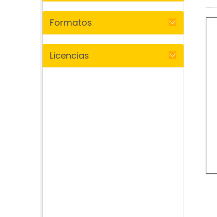
Formatos
Licencias