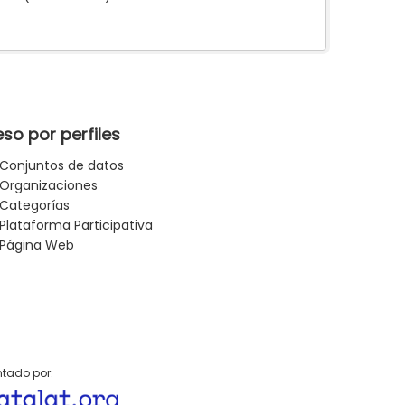
so por perfiles
Conjuntos de datos
Organizaciones
Categorías
Plataforma Participativa
Página Web
tado por: