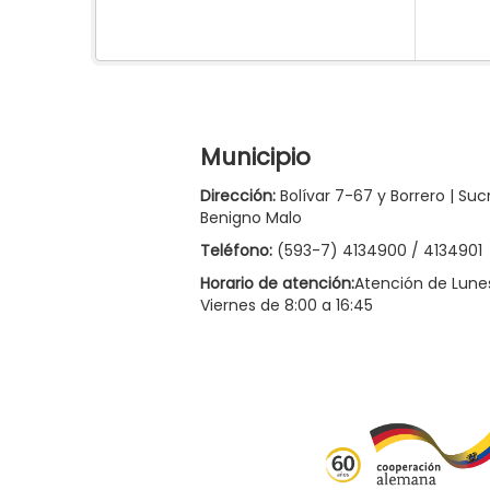
Municipio
Dirección:
Bolívar 7-67 y Borrero | Suc
Benigno Malo
Teléfono:
(593-7) 4134900 / 4134901
Horario de atención:
Atención de Lune
Viernes de 8:00 a 16:45