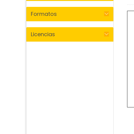
Formatos
Licencias