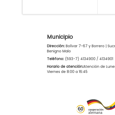
Municipio
Dirección:
Bolívar 7-67 y Borrero | Suc
Benigno Malo
Teléfono:
(593-7) 4134900 / 4134901
Horario de atención:
Atención de Lune
Viernes de 8:00 a 16:45