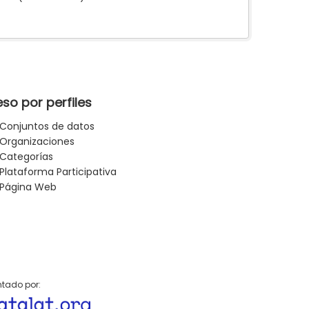
so por perfiles
Conjuntos de datos
Organizaciones
Categorías
Plataforma Participativa
Página Web
tado por: