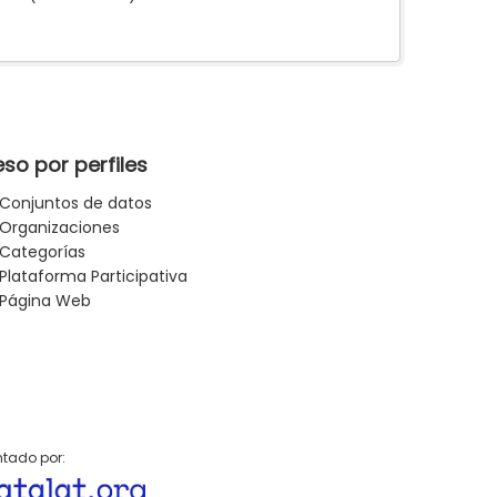
so por perfiles
Conjuntos de datos
Organizaciones
Categorías
Plataforma Participativa
Página Web
tado por: