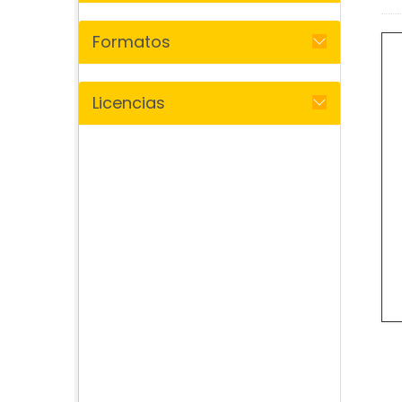
Formatos
Licencias