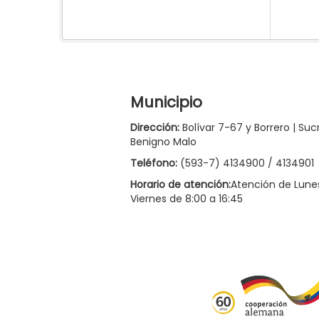
Municipio
Dirección:
Bolívar 7-67 y Borrero | Suc
Benigno Malo
Teléfono:
(593-7) 4134900 / 4134901
Horario de atención:
Atención de Lune
Viernes de 8:00 a 16:45