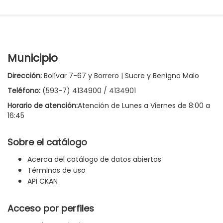
Municipio
Dirección:
Bolívar 7-67 y Borrero | Sucre y Benigno Malo
Teléfono:
(593-7) 4134900 / 4134901
Horario de atención:
Atención de Lunes a Viernes de 8:00 a
16:45
Sobre el catálogo
Acerca del catálogo de datos abiertos
Términos de uso
API CKAN
Acceso por perfiles