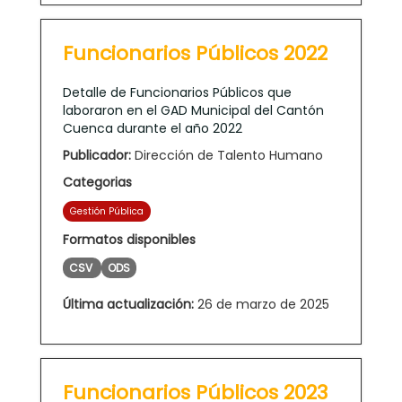
Funcionarios Públicos 2022
Detalle de Funcionarios Públicos que
laboraron en el GAD Municipal del Cantón
Cuenca durante el año 2022
Publicador:
Dirección de Talento Humano
Categorias
Gestión Pública
Formatos disponibles
CSV
ODS
Última actualización:
26 de marzo de 2025
Funcionarios Públicos 2023