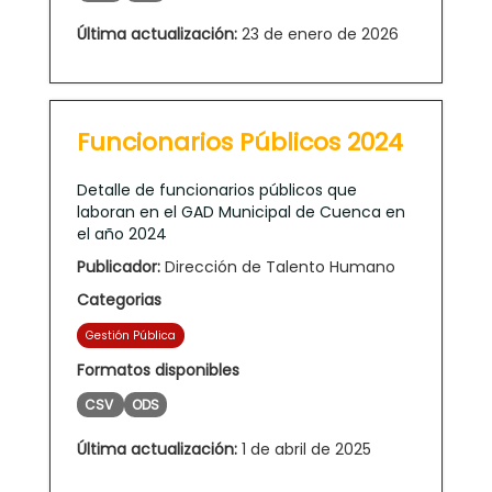
Última actualización:
23 de enero de 2026
Funcionarios Públicos 2024
Detalle de funcionarios públicos que
laboran en el GAD Municipal de Cuenca en
el año 2024
Publicador:
Dirección de Talento Humano
Categorias
Gestión Pública
Formatos disponibles
CSV
ODS
Última actualización:
1 de abril de 2025