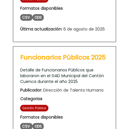
Formatos disponibles
CSV
ODS
Última actualización:
6 de agosto de 2026
Funcionarios Públicos 2025
Detalle de Funcionarios Públicos que
laboraron en el GAD Municipal del Cantón
Cuenca durante el año 2025
Publicador:
Dirección de Talento Humano
Categorias
Gestión Pública
Formatos disponibles
CSV
ODS