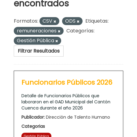
encontrados
Formatos:
CSV
ODS
Etiquetas:
remuneraciones
Categorías:
Gestión Pública
Filtrar Resultados
Funcionarios Públicos 2026
Detalle de Funcionarios Públicos que
laboraron en el GAD Municipal del Cantón
Cuenca durante el año 2026
Publicador:
Dirección de Talento Humano
Categorias
Gestión Pública